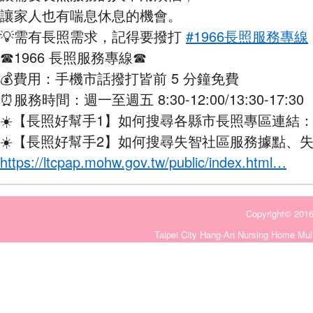
讓家人也有喘息休息的機會。
💡需有長照需求，記得要撥打
#1966長照服務專線
☎1966 長照服務專線☎
💰️費用：手機市話撥打皆前 5 分鐘免費
⏰服務時間：週一至週五 8:30-12:00/13:30-17:30
☀️【長照好幫手1】如何搜尋各縣市長照專區連結
☀️【長照好幫手2】如何搜尋失智社區服務據點、
https://ltcpap.mohw.gov.tw/public/index.html…
Copyright©
Taipei City Hang-An Nursing Home Mult